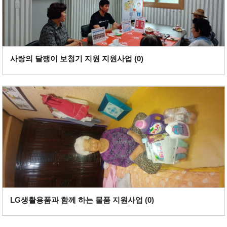
사랑의 달팽이 보청기 지원 지원사업 (
0
)
LG생활용품과 함께 하는 물품 지원사업 (
0
)