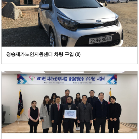
청송재가노인지원센터 차량 구입 (
0
)