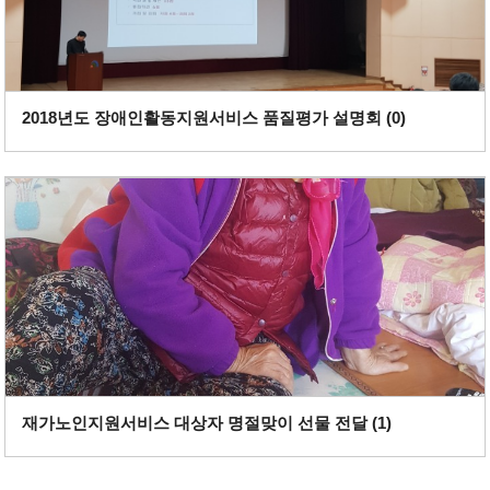
2018년도 장애인활동지원서비스 품질평가 설명회 (
0
)
재가노인지원서비스 대상자 명절맞이 선물 전달 (
1
)