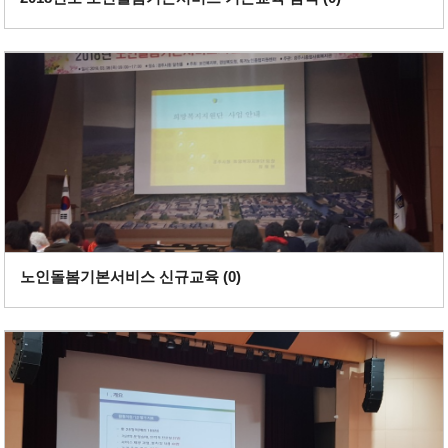
노인돌봄기본서비스 신규교육 (
0
)