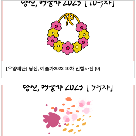
[우양재단] 당신, 예술가2023 10차 진행사진 (
0
)