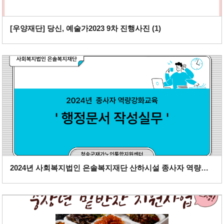
[우양재단] 당신, 예술가2023 9차 진행사진 (
1
)
2024년 사회복지법인 은솔복지재단 산하시설 종사자 역량강화교육 (