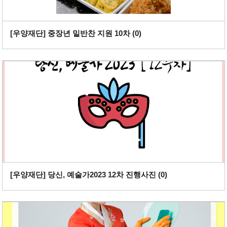
[우양재단] 중장년 밑반찬 지원 10차 (
0
)
[우양재단] 당신, 예술가2023 12차 진행사진 (
0
)