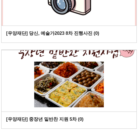
[우양재단] 당신, 예술가2023 8차 진행사진 (
0
)
[우양재단] 중장년 밑반찬 지원 5차 (
0
)