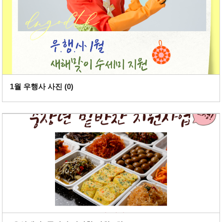
1월 우행사 사진 (
0
)