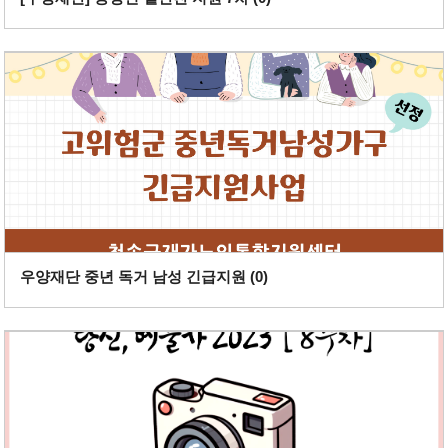
우양재단 중년 독거 남성 긴급지원 (
0
)