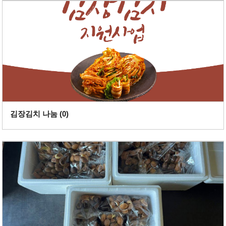
김장김치 나눔 (
0
)