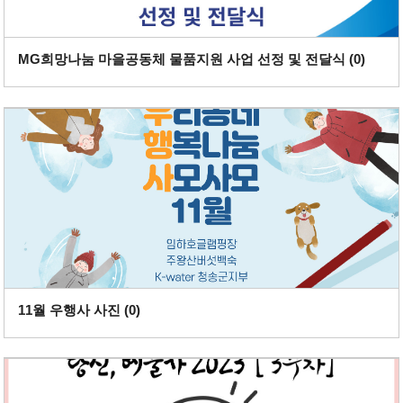
MG희망나눔 마을공동체 물품지원 사업 선정 및 전달식 (
0
)
11월 우행사 사진 (
0
)