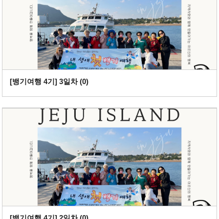
[뱅기여행 4기] 3일차 (
0
)
[뱅기여행 4기] 2일차 (
0
)