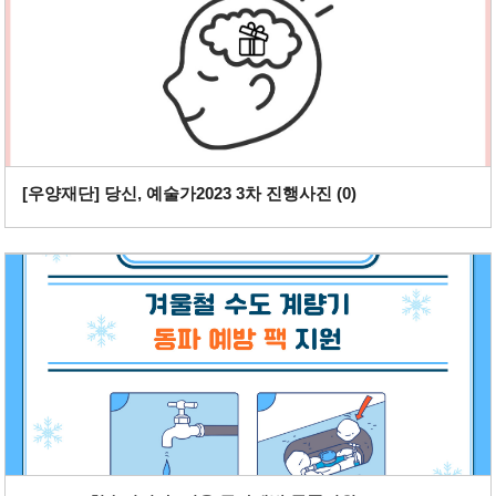
[우양재단] 당신, 예술가2023 3차 진행사진 (
0
)