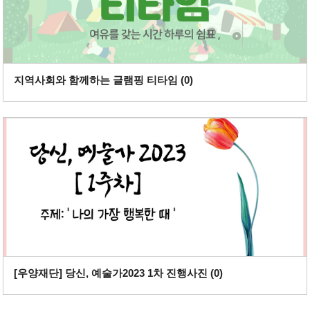
지역사회와 함께하는 글램핑 티타임 (
0
)
[우양재단] 당신, 예술가2023 1차 진행사진 (
0
)