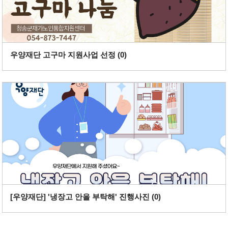
우양재단 고구마 지원사업 선정 (
0
)
[우양재단] '냉장고 안을 부탁해' 진행사진 (
0
)