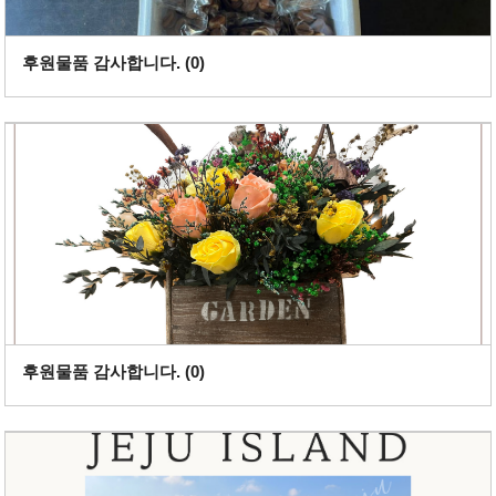
후원물품 감사합니다. (
0
)
후원물품 감사합니다. (
0
)