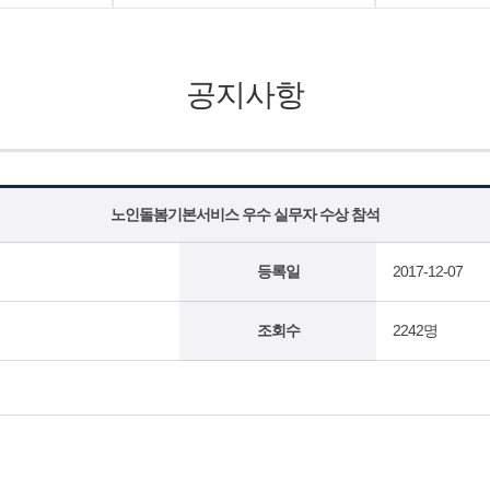
공지사항
노인돌봄기본서비스 우수 실무자 수상 참석
등록일
2017-12-07
조회수
2242명