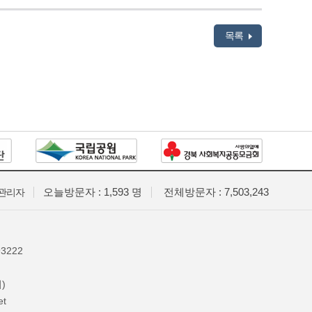
목록
오늘방문자 : 1,593 명
전체방문자 : 7,503,243
관리자
3222
)
t