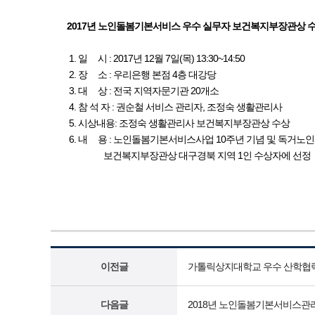
2017년 노인돌봄기본서비스 우수 실무자 보건복지부장관상 
1. 일 시 : 2017년 12월 7일(목) 13:30~14:50
2. 장 소 : 우리은행 본점 4층 대강당
3. 대 상 : 전국 지역자문기관 20개소
4. 참 석 자 : 권순철 서비스 관리자, 조정숙 생활관리사
5. 시상내용: 조정숙 생활관리사 보건복지부장관상 수상
6. 내 용 : 노인돌봄기본서비스사업 10주년 기념 및 독거노
보건복지부장관상 대구경북 지역 1인 수상자에 선정
이전글
가톨릭상지대학교 우수 산학협
다음글
2018년 노인돌봄기본서비스관