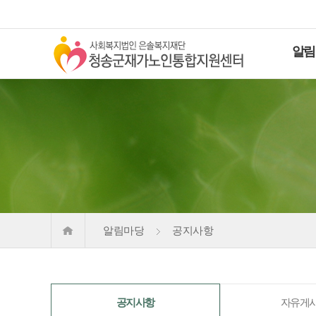
알림
알림마당
공지사항
공지사항
자유게