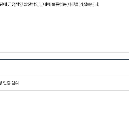
기관에 긍정적인 발전방안에 대해 토론하는 시간을 가졌습니다.
 인증 심의