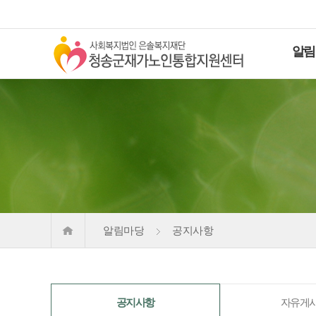
알림
알림마당
공지사항
공지사항
자유게