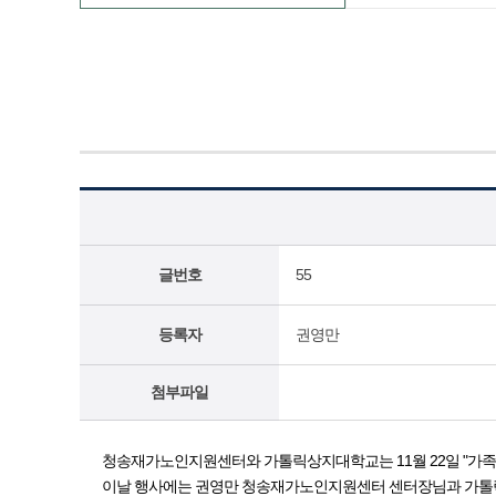
글번호
55
등록자
권영만
첨부파일
청송재가노인지원센터와 가톨릭상지대학교는 11월 22일 "가족
이날 행사에는 권영만 청송재가노인지원센터 센터장님과 가톨