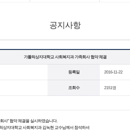
공지사항
가톨릭상지대학교 사회복지과 가족회사 협약 체결
등록일
2016-11-22
조회수
2151명
회사" 협약 체결을 실시하였습니다.
릭상지대학교 사회복지과 김녹현 교수님께서 참석하셔