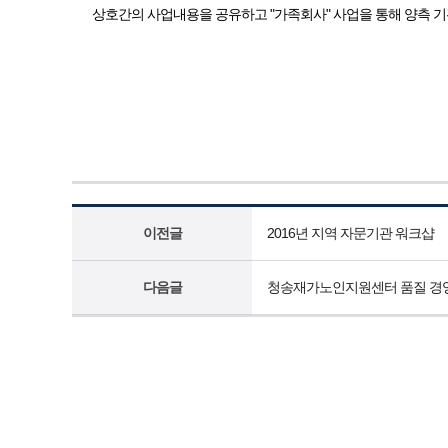
상호간의 사업내용을 공유하고 "가족회사" 사업을 통해 양측 
이전글
2016년 지역 자문기관 워크샵
다음글
청송재가노인지원센터 품질 경영