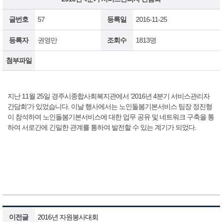
글번호
57
등록일
2016-11-25
등록자
권영만
조회수
1813명
첨부파일
지난 11월 25일 경주시종합사회복지관에서 ‘2016년 4분기 서비스관리자
간담회’가 있었습니다. 이날 행사에서는 노인돌봄기본서비스 팀장 정진형
이 참석하여 노인돌봄기본서비스에 대한 업무 공유 및 네트워크 구축을 통
하여 서로간에 긴밀한 관계를 통하여 발전할 수 있는 계기가 되었다.
이전글
2016년 자원봉사대회