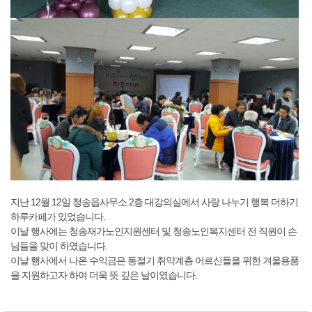
지난 12월 12일 청송읍사무소 2층 대강의실에서 사랑 나누기 행복 더하기
하루카페가 있었습니다.
이날 행사에는 청송재가노인지원센터 및 청송노인복지센터 전 직원이 손
님들을 맞이 하였습니다.
이날 행사에서 나온 수익금은 동절기 취약계층 어르신들을 위한 겨울용품
을 지원하고자 하여 더욱 뜻 깊은 날이였습니다.