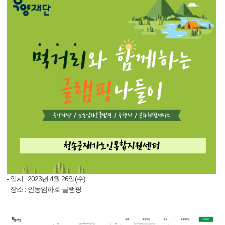
- 일시 : 2023년 4월 26일(수)
- 장소 : 안동임하호 글램핑