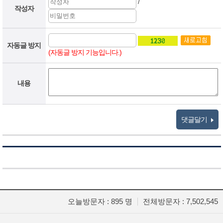
/
작성자
자동글 방지
(자동글 방지 기능입니다.)
내용
댓글달기
오늘방문자 : 895 명
전체방문자 : 7,502,545