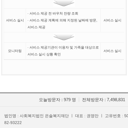
· 서비스 제공 전 바우처 잔량 조회
서비스 실시
· 서비스 제공 계획에 의해 지정된 날짜에 방문,
서비스 실시
서비스 제공
· 서비스 제공기관이 이용자 및 가족을 대상으로
모니터링
서비스 실시
서비스 실시 상황 확인
오늘방문자 : 979 명
전체방문자 : 7,498,831
법인명 : 사회복지법인 은솔복지재단 ㅣ 대표 : 권영만 ㅣ 고유번호 : 50
82-93222