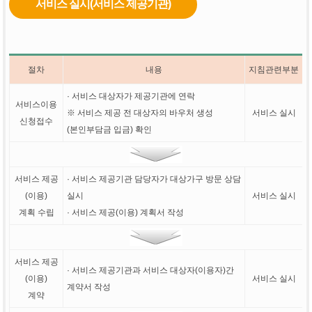
서비스 실시(서비스 제공기관)
절차
내용
지침관련부분
· 서비스 대상자가 제공기관에 연락
서비스이용
※ 서비스 제공 전 대상자의 바우처 생성
서비스 실시
신청접수
(본인부담금 입금) 확인
서비스 제공
· 서비스 제공기관 담당자가 대상가구 방문 상담
(이용)
실시
서비스 실시
계획 수립
· 서비스 제공(이용) 계획서 작성
서비스 제공
· 서비스 제공기관과 서비스 대상자(이용자)간
(이용)
서비스 실시
계약서 작성
계약