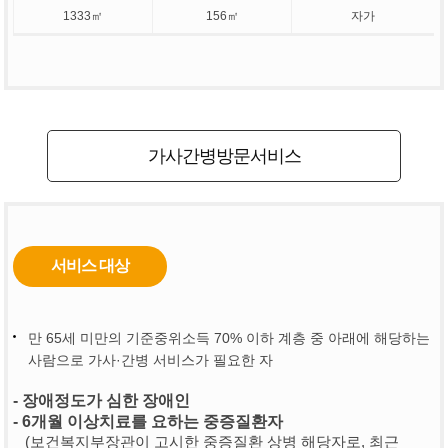
1333㎡
156㎡
자가
가사간병방문서비스
서비스 대상
만 65세 미만의 기준중위소득 70% 이하 계층 중 아래에 해당하는
사람으로 가사·간병 서비스가 필요한 자
- 장애정도가 심한 장애인
- 6개월 이상치료를 요하는 중증질환자
(보건복지부장관이 고시한 중증질환 상병 해당자로, 최근