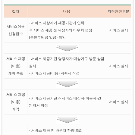
절차
내용
지침관련부분
· 서비스 대상자가 제공기관에 연락
서비스이용
※ 서비스 제공 전 대상자의 바우처 생성
서비스 실시
신청접수
(본인부담금 입금) 확인
서비스 제공
· 서비스 제공기관 담당자가 대상가구 방문 상담
(이용)
실시
서비스 실시
계획 수립
· 서비스 제공(이용) 계획서 작성
서비스 제공
· 서비스 제공기관과 서비스 대상자(이용자)간
(이용)
서비스 실시
계약서 작성
계약
· 서비스 제공 전 바우처 잔량 조회