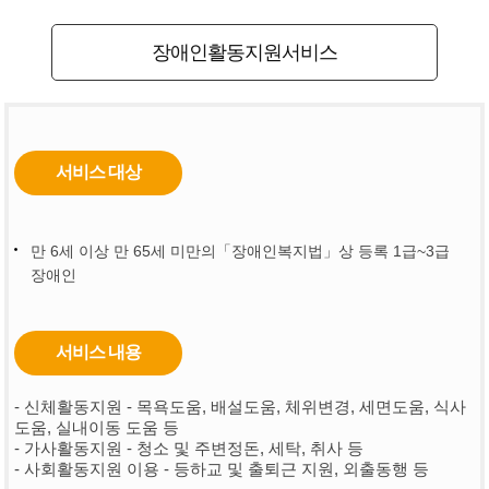
장애인활동지원서비스
서비스 대상
만 6세 이상 만 65세 미만의「장애인복지법」상 등록 1급~3급
장애인
서비스 내용
- 신체활동지원 - 목욕도움, 배설도움, 체위변경, 세면도움, 식사
도움, 실내이동 도움 등
- 가사활동지원 - 청소 및 주변정돈, 세탁, 취사 등
- 사회활동지원 이용 - 등하교 및 출퇴근 지원, 외출동행 등