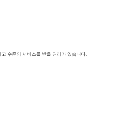
최고 수준의 서비스를 받을 권리가 있습니다.