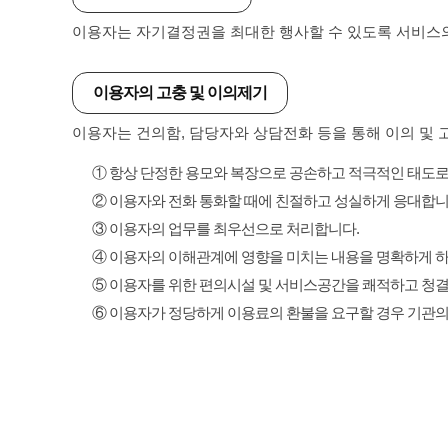
이용자는 자기결정권을 최대한 행사할 수 있도록 서비스의
이용자의 고충 및 이의제기
이용자는 건의함, 담당자와 상담전화 등을 통해 이의 및 
① 항상 단정한 용모와 복장으로 공손하고 적극적인 태도로
② 이용자와 전화 통화할 때에 친절하고 성실하게 응대합니
③ 이용자의 업무를 최우선으로 처리합니다.
④ 이용자의 이해관계에 영향을 미치는 내용을 명확하게 하
⑤ 이용자를 위한 편의시설 및 서비스공간을 쾌적하고 청
⑥ 이용자가 정당하게 이용료의 환불을 요구할 경우 기관의