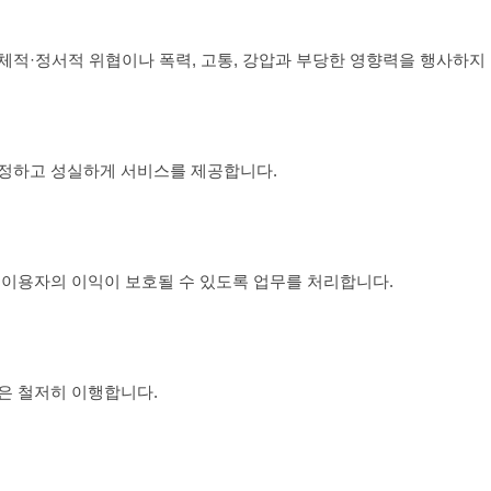
체적·정서적 위협이나 폭력, 고통, 강압과 부당한 영향력을 행사하지
공정하고 성실하게 서비스를 제공합니다.
 이용자의 이익이 보호될 수 있도록 업무를 처리합니다.
은 철저히 이행합니다.