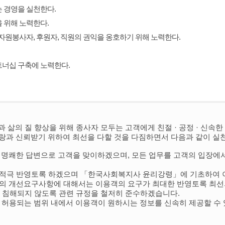
 경영을 실천한다.
 위해 노력한다.
 자원봉사자, 후원자, 직원의 권익을 옹호하기 위해 노력한다.
트너십 구축에 노력한다.
의 질 향상을 위해 종사자 모두는 고객에게 친절 · 공정 · 신속한
랑과 신뢰받기 위하여 최선을 다할 것을 다짐하면서 다음과 같이 실
모와 명쾌한 답변으로 고객을 맞이하겠으며, 모든 업무를 고객의 입장
하여 적극 반영토록 하겠으며 「한국사회복지사 윤리강령」에 기초하여
 고객의 개선요구사항에 대해서는 이용객의 요구가 최대한 반영토록 최
이 침해되지 않도록 관련 규정을 철저히 준수하겠습니다.
가 허용되는 범위 내에서 이용객이 원하시는 정보를 신속히 제공할 수