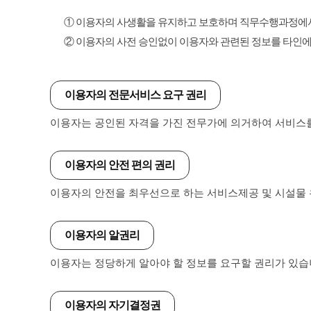
① 이용자의 사생활을 유지하고 보호하며 직무수행과정에서
② 이용자의 사전 승인없이 이용자와 관련된 정보를 타인
이용자의 전문서비스 요구 권리
이용자는 공인된 자격을 가진 전무가에 의거하여 서비스를
이용자의 안전 편의 권리
이용자의 안전을 최우선으로 하는 서비스제공 및 시설물 
이용자의 알권리
이용자는 정당하게 알아야 할 정보를 요구할 권리가 있습
이용자의 자기결정권