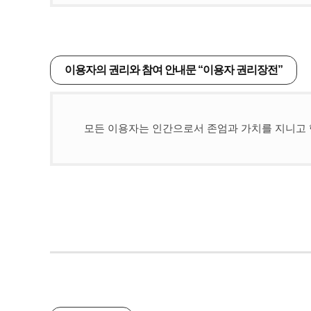
이용자의 권리와 참여 안내문 “이용자 권리장전”
모든 이용자는 인간으로서 존엄과 가치를 지니고 