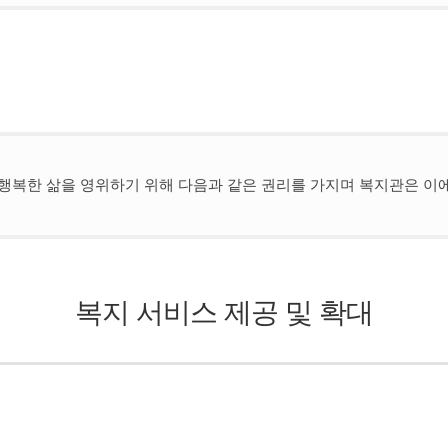
행복한 삶을 영위하기 위해 다음과 같은 권리를 가지며 복지관은 이에
복지 서비스 제공 및 확대