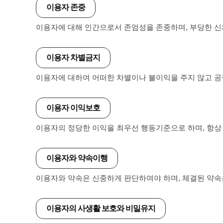
이용자 존중
이용자에 대해 인간으로서 존엄성을 존중하며, 부당한 신
이용자 차별금지
이용자에 대하여 어떠한 차별이나 불이익을 주지 않고 
이용자 이익보호
이용자의 정당한 이익을 최우선 행동기준으로 하며, 항상
이용자와 약속이행
이용자와 약속은 신중하게 판단하여야 하며, 체결된 약속
이용자의 사생활 보호와 비밀유지