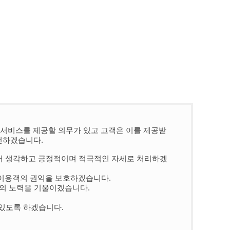
 서비스를 제공할 의무가 있고 고객은 이를 제공받
천하겠습니다.
에서 생각하고 긍정적이며 적극적인 자세로 처리하겠
 이용객의 권익을 보호하겠습니다.
선의 노력을 기울이겠습니다.
 있도록 하겠습니다.