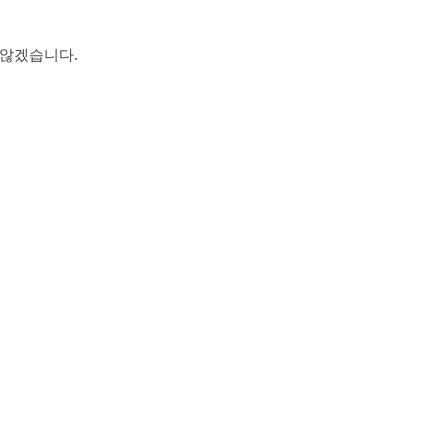
 않겠습니다.