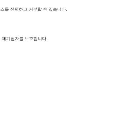
스를 선택하고 거부할 수 있습니다.
록 제기권자를 보호합니다.