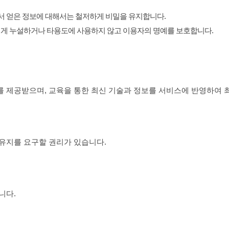
 얻은 정보에 대해서는 철저하게 비밀을 유지합니다.
에게 누설하거나 타용도에 사용하지 않고 이용자의 명예를 보호합니다.
 제공받으며, 교육을 통한 최신 기술과 정보를 서비스에 반영하여 
유지를 요구할 권리가 있습니다.
니다.