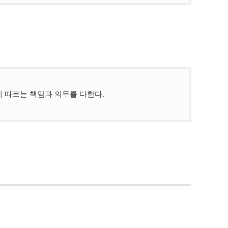
 따르는 책임과 의무를 다한다.