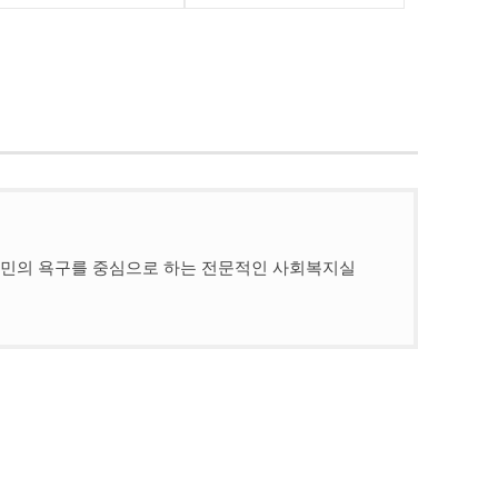
민의 욕구를 중심으로 하는 전문적인 사회복지실