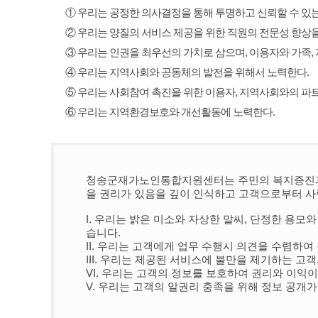
① 우리는 공정한 의사결정을 통해 투명하고 신뢰할 수 있는
② 우리는 양질의 서비스 제공을 위한 직원의 전문성 향상을
③ 우리는 인권을 최우선의 가치로 삼으며, 이용자와 가족,
④ 우리는 지역사회와 공동체의 발전을 위해서 노력한다.
⑤ 우리는 사회참여 촉진을 위한 이용자, 지역사회와의 파
⑥ 우리는 지역환경보호와 개선활동에 노력한다.
청송군재가노인통합지원센터는 주민의 복지증진과 삶
을 권리가 있음을 깊이 인식하고 고객으로부터 사
I. 우리는 밝은 미소와 자상한 말씨, 단정한 용
습니다.
II. 우리는 고객에게 업무 수행시 의견을 수렴
III. 우리는 제공된 서비스에 불만을 제기하는
VI. 우리는 고객의 정보를 보호하여 권리와 이익
V. 우리는 고객의 알권리 충족을 위해 정보 공개