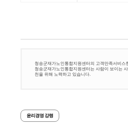
청송군재가노인통합지원센터의 고객만족서비스헌
청송군재가노인통합지원센터는 사람이 보이는 사회
천을 위해 노력하고 있습니다.
윤리경영 강령