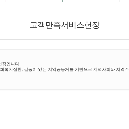
고객만족서비스헌장
장입니다.
복지실천, 감동이 있는 지역공동체를 기반으로 지역사회와 지역주