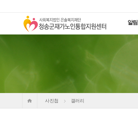
알림
사진첩
갤러리