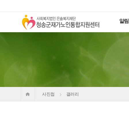
알림
사진첩
갤러리