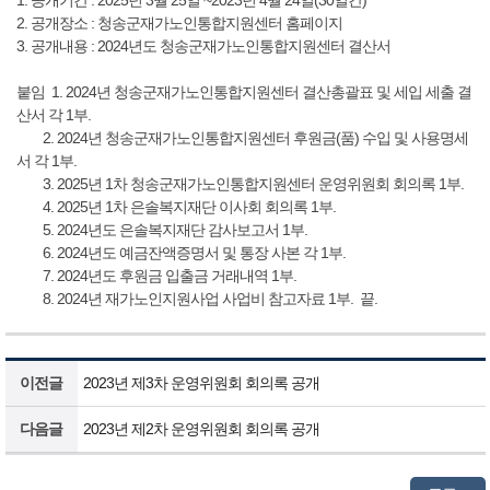
2. 공개장소 : 청송군재가노인통합지원센터 홈페이지
3. 공개내용 : 2024년도 청송군재가노인통합지원센터 결산서
붙임 1. 2024년 청송군재가노인통합지원센터 결산총괄표 및 세입 세출 결
산서 각 1부.
2. 2024년 청송군재가노인통합지원센터 후원금(품) 수입 및 사용명세
서 각 1부.
3. 2025년 1차 청송군재가노인통합지원센터 운영위원회 회의록 1부.
4. 2025년 1차 은솔복지재단 이사회 회의록 1부.
5. 2024년도 은솔복지재단 감사보고서 1부.
6. 2024년도 예금잔액증명서 및 통장 사본 각 1부.
7. 2024년도 후원금 입출금 거래내역 1부.
8. 2024년 재가노인지원사업 사업비 참고자료 1부. 끝.
이전글
2023년 제3차 운영위원회 회의록 공개
다음글
2023년 제2차 운영위원회 회의록 공개