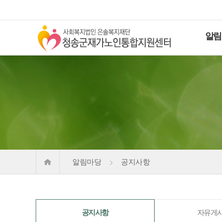
알림
알림마당
공지사항
공지사항
자유게