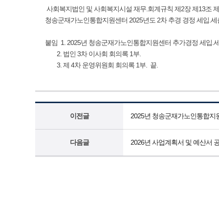
사회복지법인 및 사회복지시설 재무.회계규칙 제2장 제13조 
청송군재가노인통합지원센터 2025년도 2차 추경 경정 세입.세
붙임 1. 2025년 청송군재가노인통합지원센터 추가경정 세입.
2. 법인 3차 이사회 회의록 1부.
3. 제 4차 운영위원회 회의록 1부. 끝.
이전글
2025년 청송군재가노인통합지원
다음글
2026년 사업계획서 및 예산서 