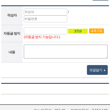
/
작성자
자동글 방지
(자동글 방지 기능입니다.)
내용
댓글달기