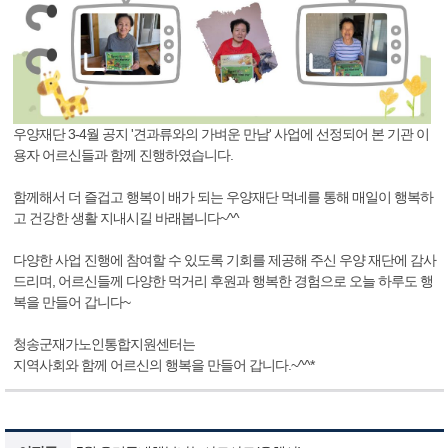
우양재단 3-4월 공지 '견과류와의 가벼운 만남' 사업에 선정되어 본 기관 이
용자 어르신들과 함께 진행하였습니다.
함께해서 더 즐겁고 행복이 배가 되는 우양재단 먹네를 통해 매일이 행복하
고 건강한 생활 지내시길 바래봅니다~^^
다양한 사업 진행에 참여할 수 있도록 기회를 제공해 주신 우양 재단에 감사
드리며, 어르신들께 다양한 먹거리 후원과 행복한 경험으로 오늘 하루도 행
복을 만들어 갑니다~
청송군재가노인통합지원센터는
지역사회와 함께 어르신의 행복을 만들어 갑니다.~^^*