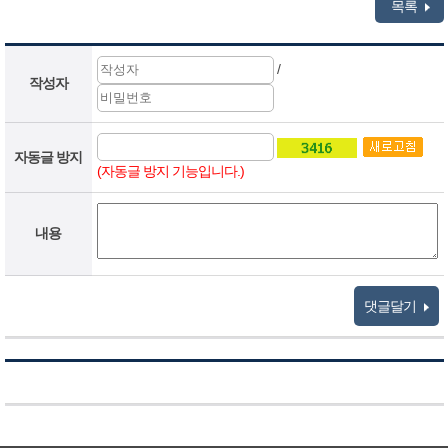
목록
/
작성자
자동글 방지
(자동글 방지 기능입니다.)
내용
댓글달기