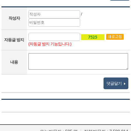
/
작성자
자동글 방지
(자동글 방지 기능입니다.)
내용
댓글달기