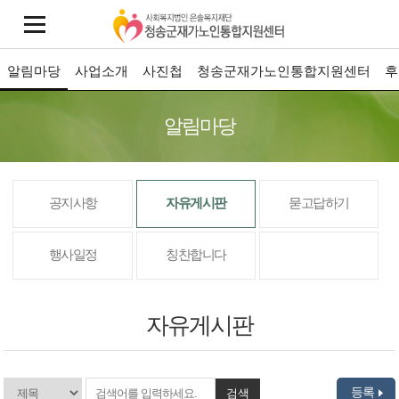
알림마당
사업소개
사진첩
청송군재가노인통합지원센터
후
알림마당
공지사항
자유게시판
묻고답하기
행사일정
칭찬합니다
자유게시판
등록
검색