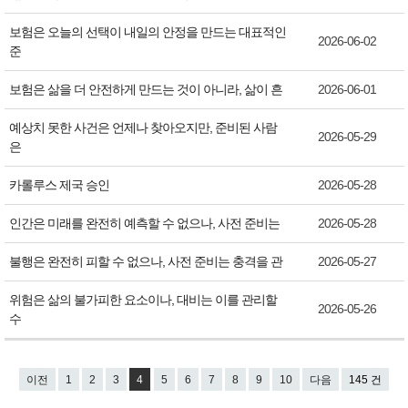
보험은 오늘의 선택이 내일의 안정을 만드는 대표적인
2026-06-02
준
보험은 삶을 더 안전하게 만드는 것이 아니라, 삶이 흔
2026-06-01
예상치 못한 사건은 언제나 찾아오지만, 준비된 사람
2026-05-29
은
카롤루스 제국 승인
2026-05-28
인간은 미래를 완전히 예측할 수 없으나, 사전 준비는
2026-05-28
불행은 완전히 피할 수 없으나, 사전 준비는 충격을 관
2026-05-27
위험은 삶의 불가피한 요소이나, 대비는 이를 관리할
2026-05-26
수
이전
1
2
3
4
5
6
7
8
9
10
다음
145 건