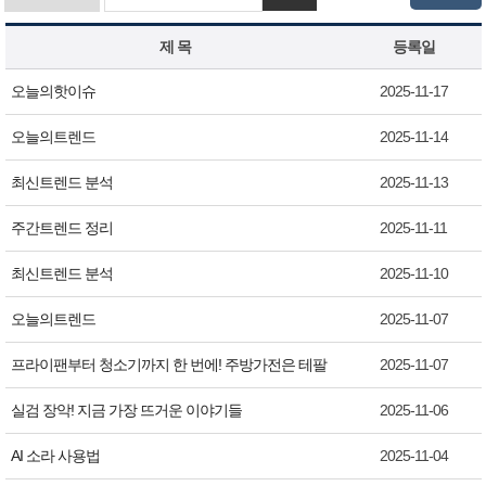
제 목
등록일
오늘의핫이슈
2025-11-17
오늘의트렌드
2025-11-14
최신트렌드 분석
2025-11-13
주간트렌드 정리
2025-11-11
최신트렌드 분석
2025-11-10
오늘의트렌드
2025-11-07
프라이팬부터 청소기까지 한 번에! 주방가전은 테팔
2025-11-07
실검 장악! 지금 가장 뜨거운 이야기들
2025-11-06
AI 소라 사용법
2025-11-04